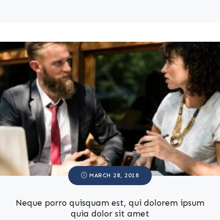
MARCH 28, 2018
Neque porro quisquam est, qui dolorem ipsum
quia dolor sit amet